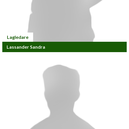
Lagledare
Lassander Sandra