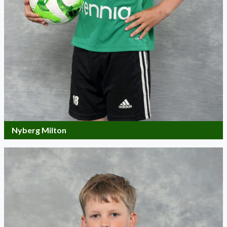
Nyberg Milton