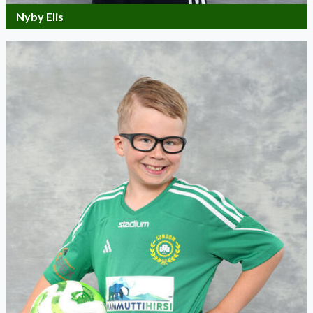
Nyby Elis