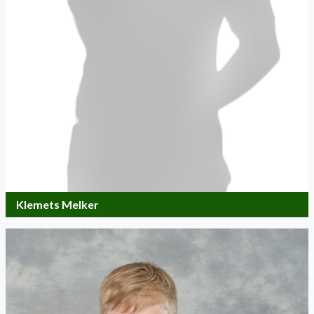
Klemets Melker