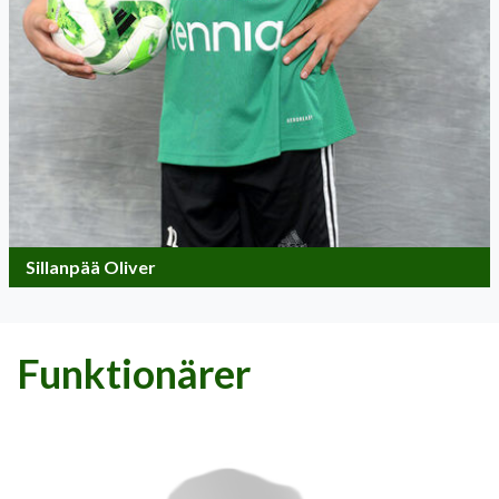
Sillanpää Oliver
Funktionärer