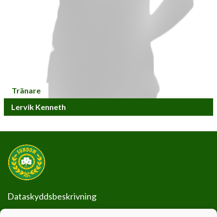
Tränare
Lervik Kenneth
Dataskyddsbeskrivning