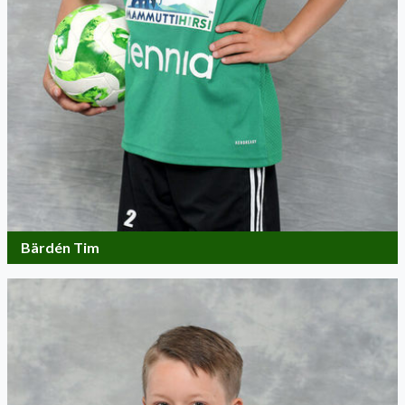
Bärdén Tim