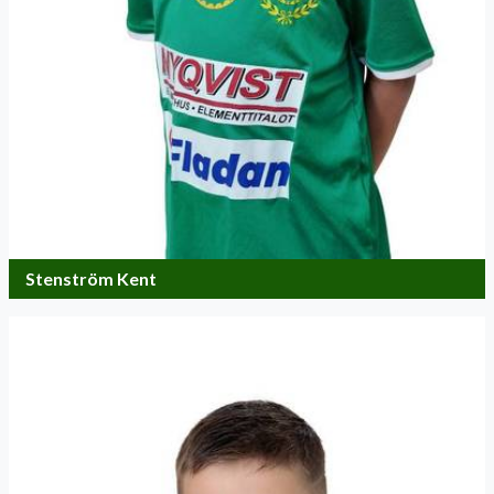
Stenström Kent