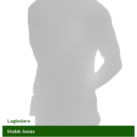
Lagledare
Stubb Jonas