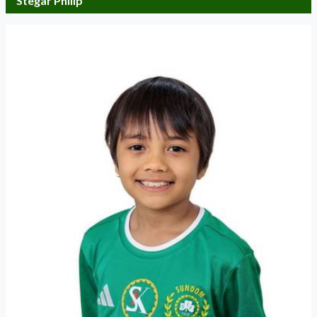
Stegar Philip