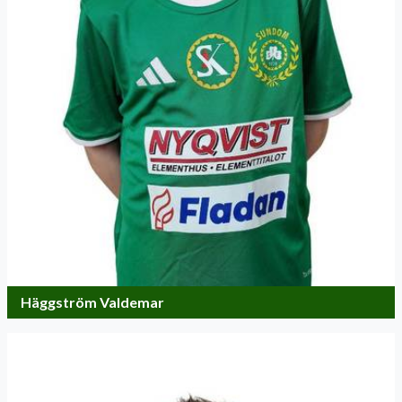
Häggström Valdemar