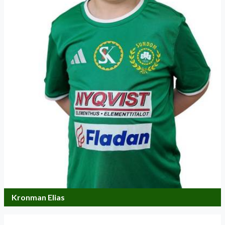
Kronman Elias