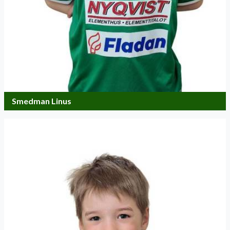
Smedman Linus