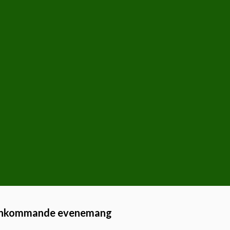
Inkommande evenemang