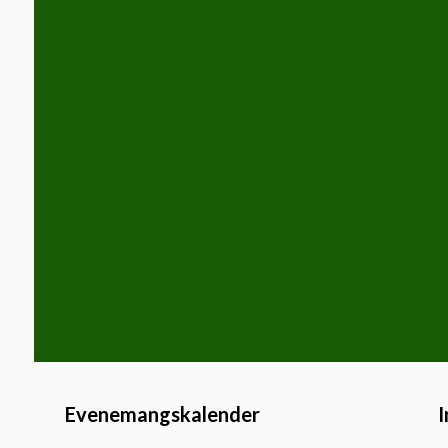
Evenemangskalender