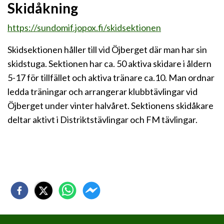
Skidåkning
https://sundomif.jopox.fi/skidsektionen
Skidsektionen håller till vid Öjberget där man har sin
skidstuga. Sektionen har ca. 50 aktiva skidare i åldern
5-17 för tillfället och aktiva tränare ca.10. Man ordnar
ledda träningar och arrangerar klubbtävlingar vid
Öjberget under vinter halvåret. Sektionens skidåkare
deltar aktivt i Distriktstävlingar och FM tävlingar.