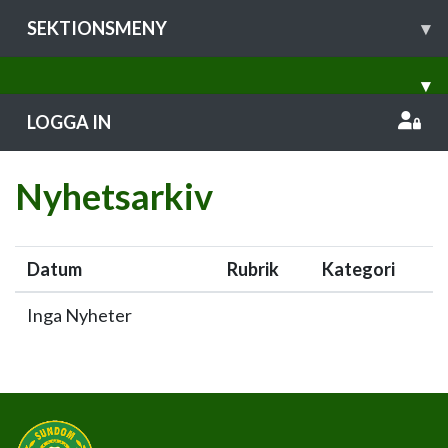
SEKTIONSMENY
▾
▾
LOGGA IN
Nyhetsarkiv
Datum
Rubrik
Kategori
Inga Nyheter