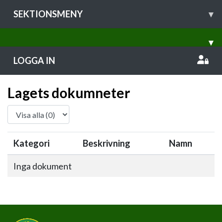
SEKTIONSMENY
▾
▾
LOGGA IN
Lagets dokumneter
Kategori
Beskrivning
Namn
Inga dokument