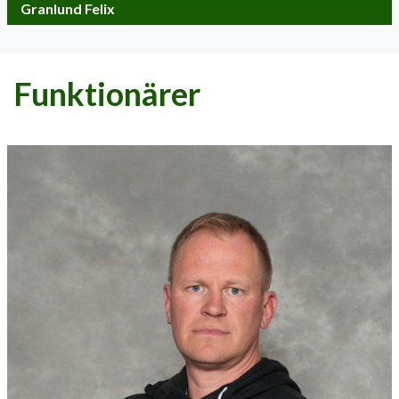
Granlund Felix
Funktionärer