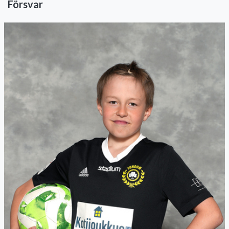
Försvar