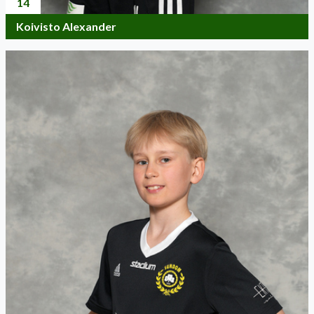
14
Koivisto Alexander