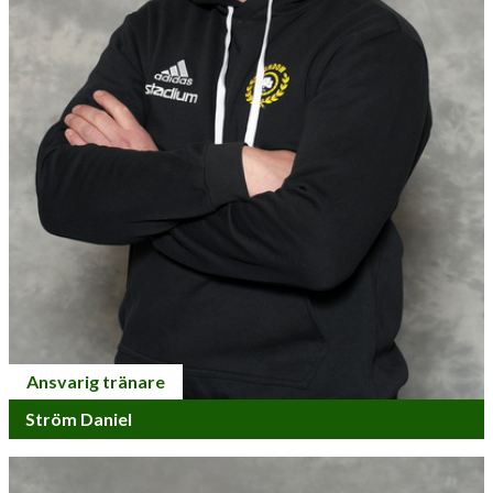
Ansvarig tränare
Ström Daniel