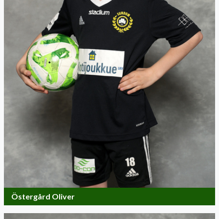
Östergård Oliver