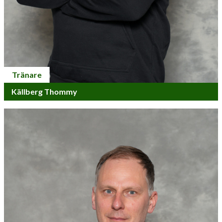
Tränare
Källberg Thommy