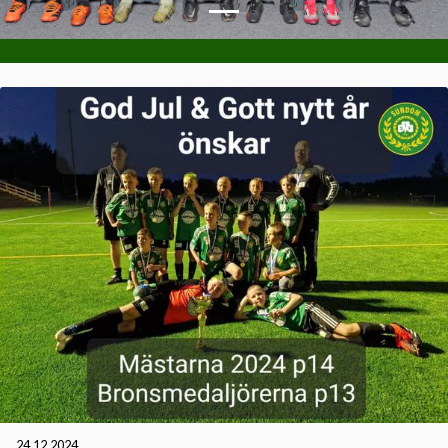
24.12.2024