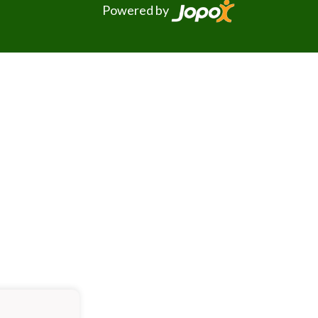
Powered by