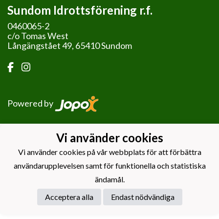
Sundom Idrottsförening r.f.
0460065-2
c/o Tomas West
Långängstået 49, 65410 Sundom
Powered by
Vi använder cookies
Vi använder cookies på vår webbplats för att förbättra
användarupplevelsen samt för funktionella och statistiska
ändamål.
Acceptera alla
Endast nödvändiga