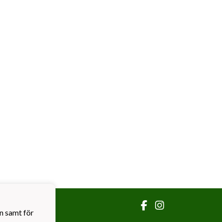
n samt för